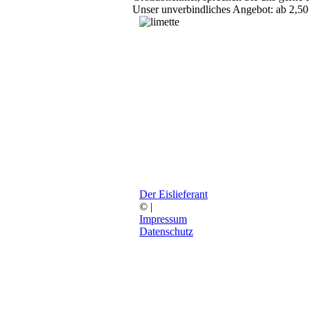
Unser unverbindliches Angebot: ab 2,50
Der
Eislieferant
©
|
Impressum
Datenschutz