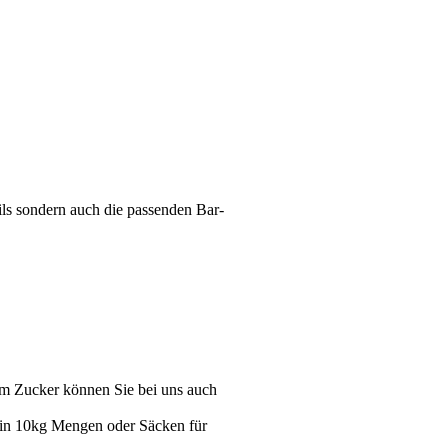
ails sondern auch die passenden Bar-
em Zucker können Sie bei uns auch
- in 10kg Mengen oder Säcken für